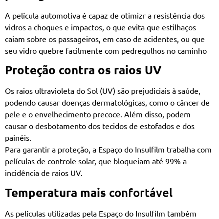
A película automotiva é capaz de otimizr a resistência dos
vidros a choques e impactos, o que evita que estilhaços
caiam sobre os passageiros, em caso de acidentes, ou que
seu vidro quebre facilmente com pedregulhos no caminho
Proteção contra os raios UV
Os raios ultravioleta do Sol (UV) são prejudiciais à saúde,
podendo causar doenças dermatológicas, como o câncer de
pele e o envelhecimento precoce. Além disso, podem
causar o desbotamento dos tecidos de estofados e dos
painéis.
Para garantir a proteção, a Espaço do Insulfilm trabalha com
películas de controle solar, que bloqueiam até 99% a
incidência de raios UV.
Temperatura mais
confortável
As películas utilizadas pela Espaço do Insulfilm também