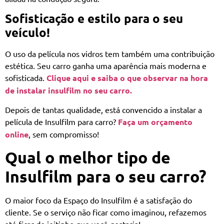
Sofisticação e estilo para o seu
veículo!
O uso da película nos vidros tem também uma contribuição
estética. Seu carro ganha uma aparência mais moderna e
sofisticada.
Clique aqui e saiba o que observar na hora
de instalar insulfilm no seu carro.
Depois de tantas qualidade, está convencido a instalar a
película de Insulfilm para carro?
Faça um orçamento
online
, sem compromisso!
Qual o melhor tipo de
Insulfilm para o seu carro?
O maior foco da Espaço do Insulfilm é a satisfação do
cliente. Se o serviço não ficar como imaginou, refazemos
até ficar do jeitinho que você gostaria!