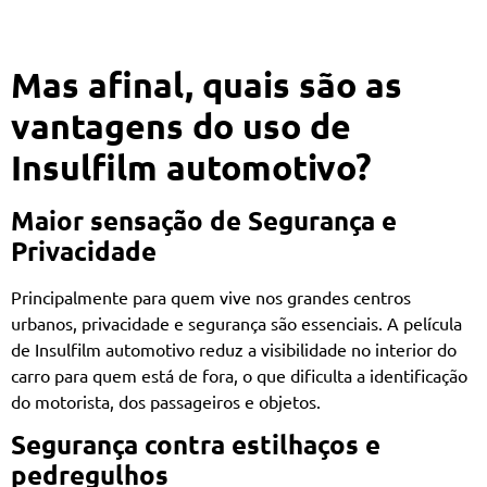
Mas afinal, quais são as
vantagens do uso de
Insulfilm automotivo?
Maior sensação de Segurança e
Privacidade
Principalmente para quem vive nos grandes centros
urbanos, privacidade e segurança são essenciais. A película
de Insulfilm automotivo reduz a visibilidade no interior do
carro para quem está de fora, o que dificulta a identificação
do motorista, dos passageiros e objetos.
Segurança contra estilhaços e
pedregulhos