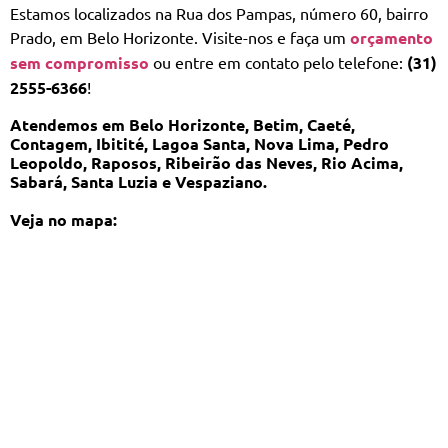
Estamos localizados na Rua dos Pampas, número 60, bairro
Prado, em Belo Horizonte. Visite-nos e faça um
orçamento
sem compromisso
ou entre em contato pelo telefone:
(31)
2555-6366
!
Atendemos em Belo Horizonte, Betim, Caeté,
Contagem, Ibitité, Lagoa Santa, Nova Lima, Pedro
Leopoldo, Raposos, Ribeirão das Neves, Rio Acima,
Sabará, Santa Luzia e Vespaziano.
Veja no mapa: