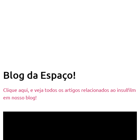
Blog da Espaço!
Clique aqui, e veja todos os artigos relacionados ao insulfilm
em nosso blog!