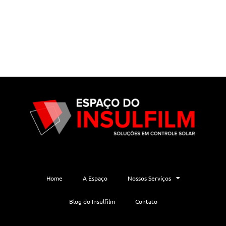
Home
A Espaço
Nossos Serviços
Blog do Insulfilm
Contato