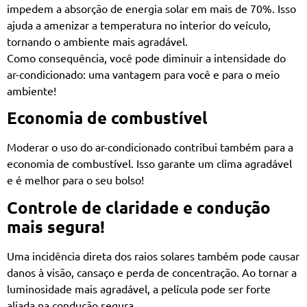
impedem a absorção de energia solar em mais de 70%. Isso
ajuda a amenizar a temperatura no interior do veículo,
tornando o ambiente mais agradável.
Como consequência, você pode diminuir a intensidade do
ar-condicionado: uma vantagem para você e para o meio
ambiente!
Economia de combustível
Moderar o uso do ar-condicionado contribui também para a
economia de combustível. Isso garante um clima agradável
e é melhor para o seu bolso!
Controle de claridade e condução
mais segura!
Uma incidência direta dos raios solares também pode causar
danos à visão, cansaço e perda de concentração. Ao tornar a
luminosidade mais agradável, a película pode ser forte
aliada na condução segura.