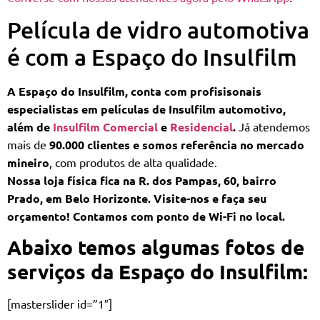
Película de vidro automotiva
é com a Espaço do Insulfilm
A Espaço do Insulfilm, conta com profisisonais
especialistas em películas de Insulfilm automotivo,
além de
Insulfilm Comercial
e
Residencial
.
Já atendemos
mais de
90.000 clientes e somos referência no mercado
mineiro
, com produtos de alta qualidade.
Nossa loja física fica na R. dos Pampas, 60, bairro
Prado, em Belo Horizonte. Visite-nos e faça seu
orçamento! Contamos com ponto de Wi-Fi no local.
Abaixo temos algumas fotos de
serviços da Espaço do Insulfilm:
[masterslider id=”1″]