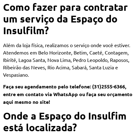
Como fazer para contratar
um serviço da Espaço do
Insulfilm?
Além da loja física, realizamos o serviço onde você estiver.
Atendemos em Belo Horizonte, Betim, Caeté, Contagem,
Ibirité, Lagoa Santa, Nova Lima, Pedro Leopoldo, Raposos,
Ribeirão das Neves, Rio Acima, Sabará, Santa Luzia e
Vespasiano.
Faça seu agendamento pelo telefone: (31)2555-6366,
entre em contato via WhatsApp ou faça seu orçamento
aqui mesmo no site!
Onde a Espaço do Insulfim
está localizada?