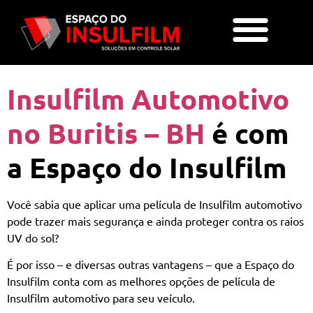
Insulfilm Automotivo
no Buritis – BH
é com
a Espaço do Insulfilm
Você sabia que aplicar uma película de Insulfilm automotivo
pode trazer mais segurança e ainda proteger contra os raios
UV do sol?
É por isso – e diversas outras vantagens – que a Espaço do
Insulfilm conta com as melhores opções de película de
Insulfilm automotivo para seu veículo.