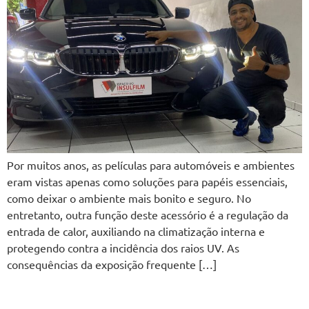
Por muitos anos, as películas para automóveis e ambientes
eram vistas apenas como soluções para papéis essenciais,
como deixar o ambiente mais bonito e seguro. No
entretanto, outra função deste acessório é a regulação da
entrada de calor, auxiliando na climatização interna e
protegendo contra a incidência dos raios UV. As
consequências da exposição frequente […]