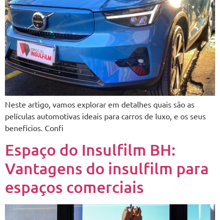
Neste artigo, vamos explorar em detalhes quais são as
películas automotivas ideais para carros de luxo, e os seus
benefícios. Confi
Espaço do Insulfilm BH:
Vantagens do insulfilm para
espaços comerciais