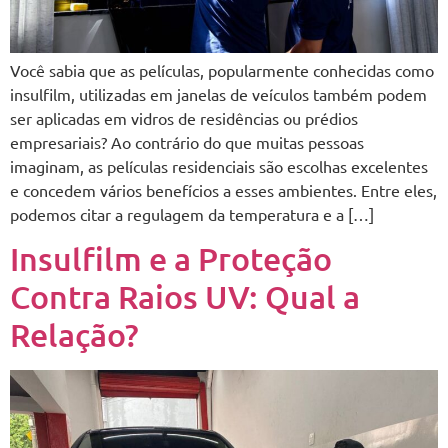
Você sabia que as películas, popularmente conhecidas como
insulfilm, utilizadas em janelas de veículos também podem
ser aplicadas em vidros de residências ou prédios
empresariais? Ao contrário do que muitas pessoas
imaginam, as películas residenciais são escolhas excelentes
e concedem vários benefícios a esses ambientes. Entre eles,
podemos citar a regulagem da temperatura e a […]
Insulfilm e a Proteção
Contra Raios UV: Qual a
Relação?