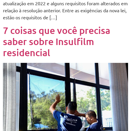
atualização em 2022 e alguns requisitos foram alterados em
relação à resolução anterior. Entre as exigências da nova lei,
estão os requisitos de […]
7 coisas que você precisa
saber sobre Insulfilm
residencial