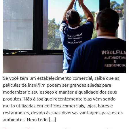
Se você tem um estabelecimento comercial, saiba que as
películas de insulfilm podem ser grandes aliadas para
modernizar o seu espaço e manter a qualidade dos seus
produtos. Não à toa que recentemente elas vêm sendo
muito utilizadas em edifícios comerciais, lojas, bares e
restaurantes, devido às suas diversas vantagens para estes
ambientes. Nem todo […]