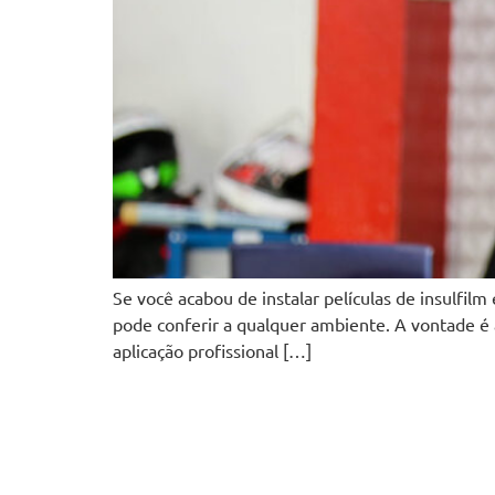
Se você acabou de instalar películas de insulfil
pode conferir a qualquer ambiente. A vontade é 
aplicação profissional […]