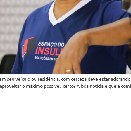
m em seu veículo ou residência, com certeza deve estar adorando
aproveitar o máximo possível, certo? A boa notícia é que a co