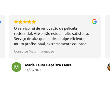
O serviço foi de renovação de película
residencial. Até então estou muito satisfeita.
Serviço de alta qualidade, equipe eficiente,
muito profissional, extremamente educada.
Recomendo esta empresa.
Consulte Mais informação
Maria Laura Baptista Laura
16/05/2023