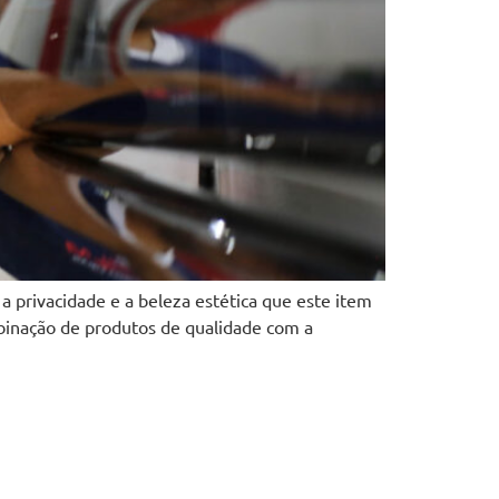
 a privacidade e a beleza estética que este item
mbinação de produtos de qualidade com a